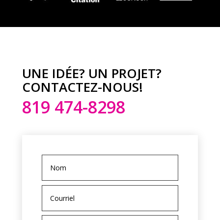
UNE IDÉE? UN PROJET?
CONTACTEZ-NOUS!
819 474-8298