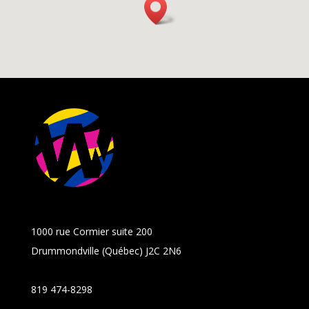
1000 rue Cormier suite 200
Drummondville (Québec) J2C 2N6
819 474-8298