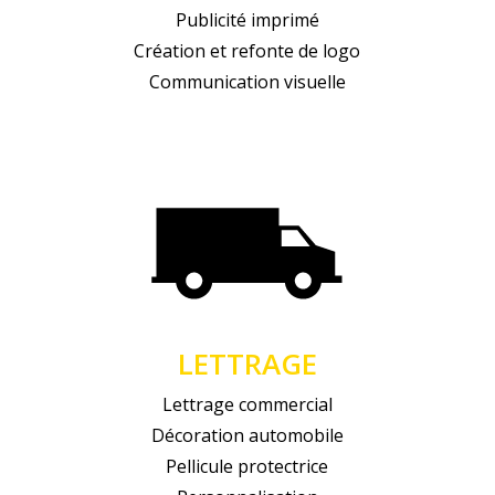
Publicité imprimé
Création et refonte de logo
Communication visuelle
LETTRAGE
Lettrage commercial
Décoration automobile
Pellicule protectrice