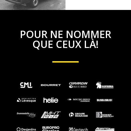
POUR NE NOMMER
QUE CEUX LÀ!