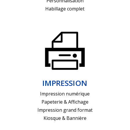
Personnalisation
Habillage complet
IMPRESSION
Impression numérique
Papeterie & Affichage
Impression grand format
Kiosque & Bannière