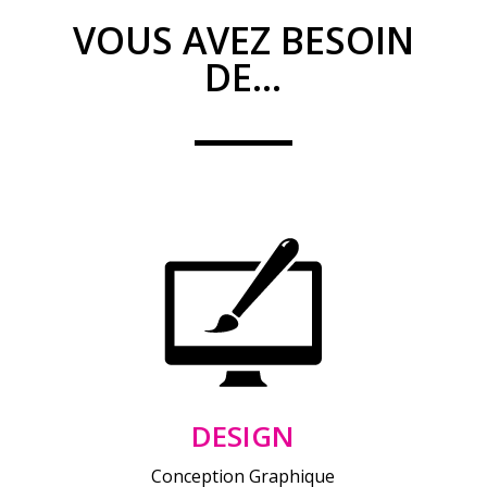
VOUS AVEZ BESOIN
DE…
DESIGN
Conception Graphique